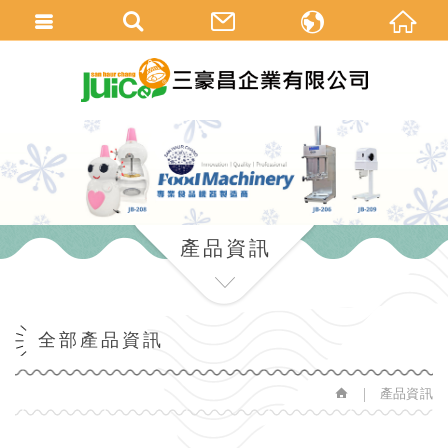
中
en
產品資訊
全部產品資訊
產品資訊