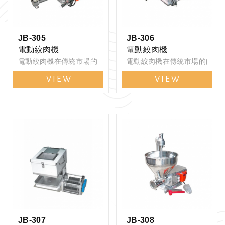
JB-305
JB-306
電動絞肉機
電動絞肉機
電動絞肉機在傳統市場的肉攤幾乎是標配，其使用歷史也非常的長
電動絞肉機在傳統市場的肉攤
VIEW
VIEW
JB-307
JB-308