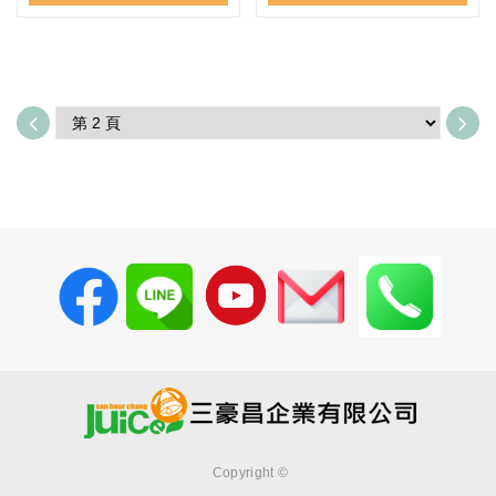
Copyright ©