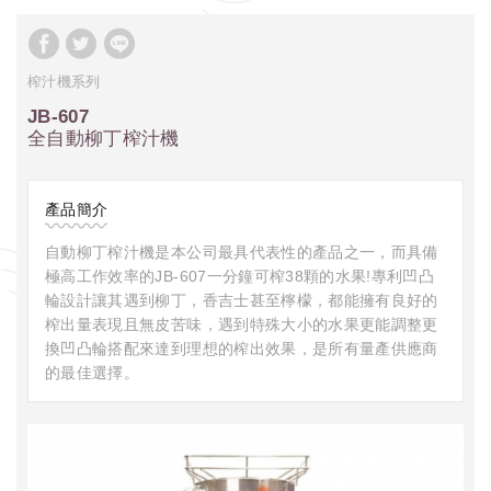
榨汁機系列
JB-607
全自動柳丁榨汁機
產品簡介
自動柳丁榨汁機是本公司最具代表性的產品之一，而具備
極高工作效率的JB-607一分鐘可榨38顆的水果!專利凹凸
輪設計讓其遇到柳丁，香吉士甚至檸檬，都能擁有良好的
榨出量表現且無皮苦味，遇到特殊大小的水果更能調整更
換凹凸輪搭配來達到理想的榨出效果，是所有量產供應商
的最佳選擇。