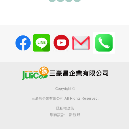
Copyright ©
三豪昌企業有限公司
All Rights Reserved.
隱私權政策
網頁設計 : 新視野