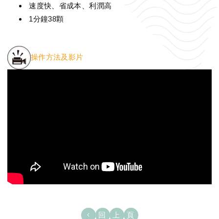
速度快、省成本、利潤高
1分鐘38顆
操作方法及影片
回上頁