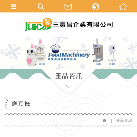
中
en
產品資訊
磨豆機
產品資訊