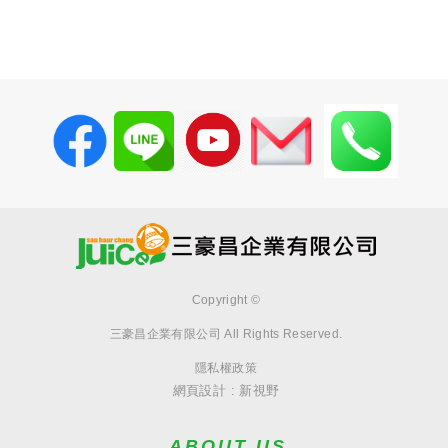
Copyright ©
三豪昌企業有限公司
All Rights Reserved.
隱私權政策
網頁設計 : 新視野
ABOUT US