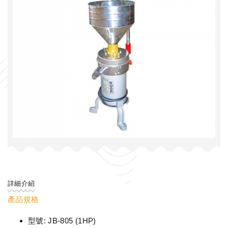
詳細介紹
產品規格
型號: JB-805 (1HP)