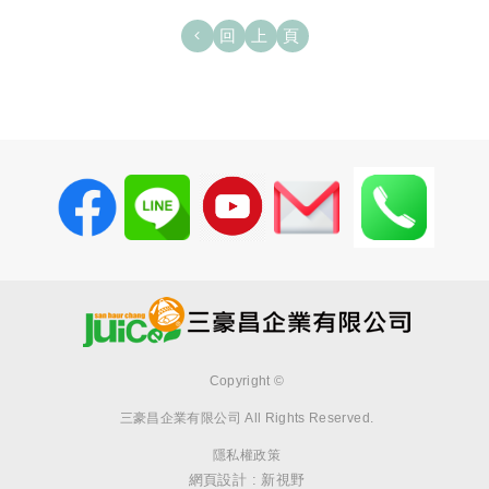
回上頁
Copyright ©
三豪昌企業有限公司
All Rights Reserved.
隱私權政策
網頁設計 : 新視野