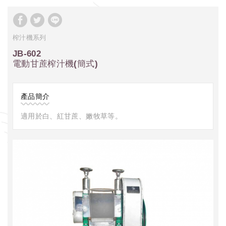
榨汁機系列
JB-602
電動甘蔗榨汁機(簡式)
產品簡介
適用於白、紅甘蔗、嫩牧草等。